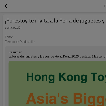
¡
¡Forestoy te invita a la Feria de juguetes
participación
Editor
Tiempo de Publicación
Resumen
La Feria de Juguetes y Juegos de Hong Kong 2025 destacará las tende