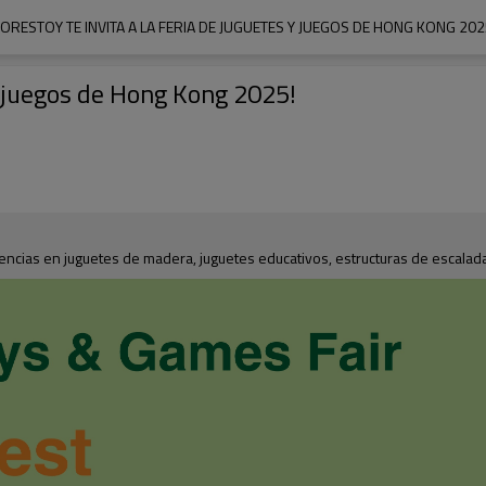
FORESTOY TE INVITA A LA FERIA DE JUGUETES Y JUEGOS DE HONG KONG 202
 y juegos de Hong Kong 2025!
ncias en juguetes de madera, juguetes educativos, estructuras de escalada