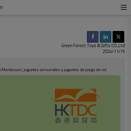
5!
Green Forest Toys & Gifts CO.,Ltd
2024/11/15
 Montessori, juguetes sensoriales y juguetes de juego de rol.