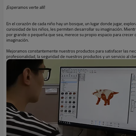
¡Esperamos verte allí!
En el corazón de cada niño hay un bosque, un lugar donde jugar, explor
curiosidad de los niños, les permiten desarrollar su imaginación. Mient
por grande o pequeña que sea, merece su propio espacio para crecer 
imaginación.
Mejoramos constantemente nuestros productos para satisfacer las nece
profesionalidad, la seguridad de nuestros productos y un servicio al clie