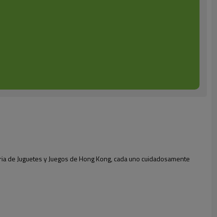
ria de Juguetes y Juegos de Hong Kong, cada uno cuidadosamente