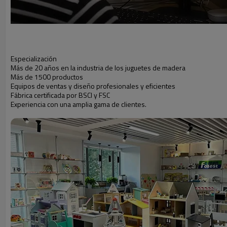
Especialización
Más de 20 años en la industria de los juguetes de madera
Más de 1500 productos
Equipos de ventas y diseño profesionales y eficientes
Fábrica certificada por BSCI y FSC
Experiencia con una amplia gama de clientes.