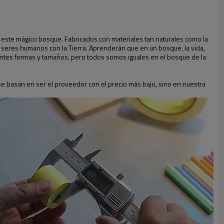
n este mágico bosque. Fabricados con materiales tan naturales como la
os seres humanos con la Tierra. Aprenderán que en un bosque, la vida,
tes formas y tamaños, pero todos somos iguales en el bosque de la
e basan en ser el proveedor con el precio más bajo, sino en nuestra