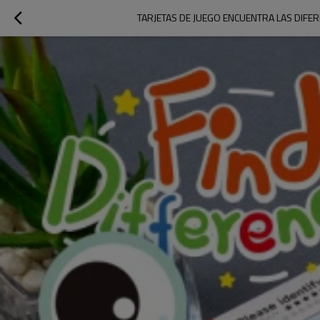
TARJETAS DE JUEGO ENCUENTRA LAS DIFERE