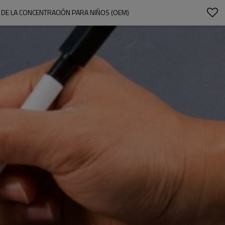
TO DE LA CONCENTRACIÓN PARA NIÑOS (OEM)