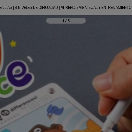
NCIAS | 3 NIVELES DE DIFICULTAD | APRENDIZAJE VISUAL Y ENTRENAMIEN
1
/
5