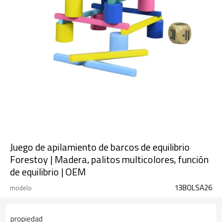
Juego de apilamiento de barcos de equilibrio
Forestoy | Madera, palitos multicolores, función
de equilibrio | OEM
13BOLSA26
modelo
propiedad