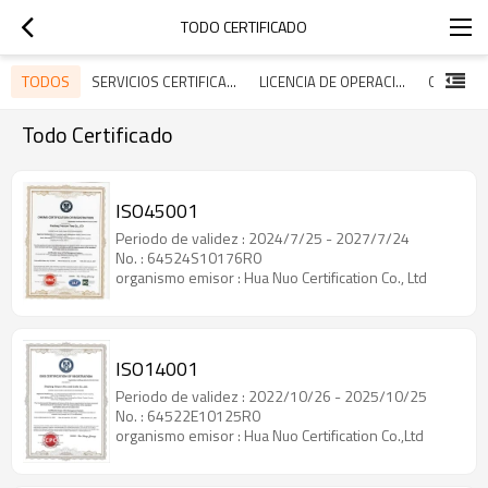
TODO CERTIFICADO
TODOS
SERVICIOS CERTIFICADOS
LICENCIA DE OPERACIÓN
Todo Certificado
ISO45001
Periodo de validez : 2024/7/25 - 2027/7/24
No. : 64524S10176R0
organismo emisor : Hua Nuo Certification Co., Ltd
ISO14001
Periodo de validez : 2022/10/26 - 2025/10/25
No. : 64522E10125R0
organismo emisor : Hua Nuo Certification Co.,Ltd